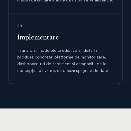
04
Implementare
Transform modelele predictive și ideile în
produse concrete: platforme de monitorizare,
dashboard-uri de sentiment și campanii - de la
concepție la livrare, cu decizii sprijinite de date.