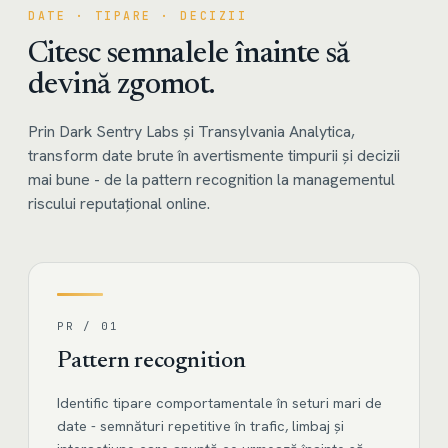
DATE · TIPARE · DECIZII
Citesc semnalele înainte să
devină zgomot.
Prin Dark Sentry Labs și Transylvania Analytica,
transform date brute în avertismente timpurii și decizii
mai bune - de la pattern recognition la managementul
riscului reputațional online.
PR / 01
Pattern recognition
Identific tipare comportamentale în seturi mari de
date - semnături repetitive în trafic, limbaj și