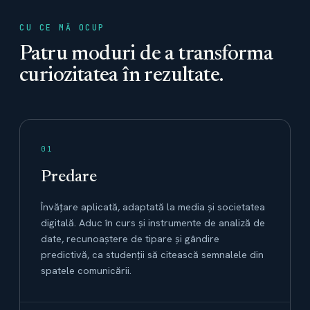
CU CE MĂ OCUP
Patru moduri de a transforma
curiozitatea în rezultate.
01
Predare
Învățare aplicată, adaptată la media și societatea
digitală. Aduc în curs și instrumente de analiză de
date, recunoaștere de tipare și gândire
predictivă, ca studenții să citească semnalele din
spatele comunicării.